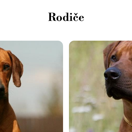
Rodiče