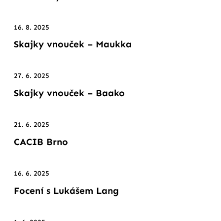
16. 8. 2025
Skajky vnouček – Maukka
27. 6. 2025
Skajky vnouček – Baako
21. 6. 2025
CACIB Brno
16. 6. 2025
Focení s Lukášem Lang