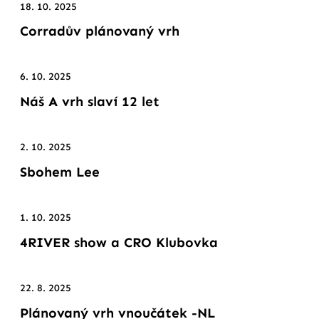
18. 10. 2025
Corradův plánovaný vrh
6. 10. 2025
Náš A vrh slaví 12 let
2. 10. 2025
Sbohem Lee
1. 10. 2025
4RIVER show a CRO Klubovka
22. 8. 2025
Plánovaný vrh vnoučátek -NL